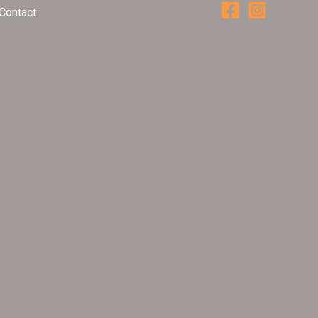
Contact