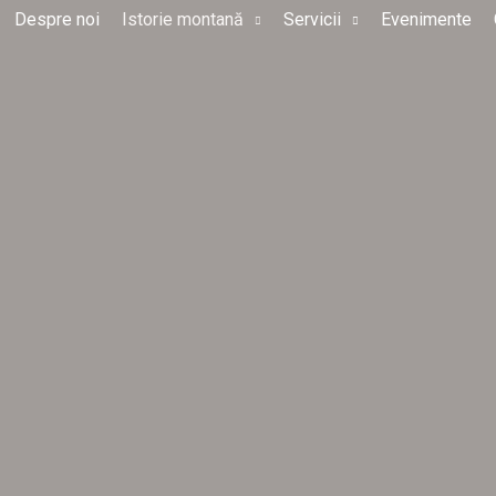
Despre noi
Istorie montană
Servicii
Evenimente