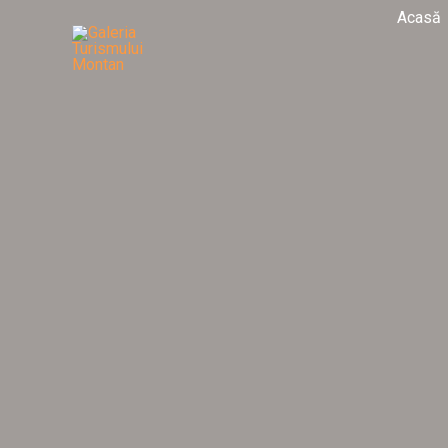
Acasă